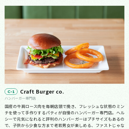
Craft Burger co.
C-1
ハンバーガー専門店
国産の牛肩ロース肉を毎朝店頭で挽き、フレッシュな状態のミン
チを使って手作りするパティが自慢のハンバーガー専門店。ヘル
シーで元気になれると評判のハンバーガーはプチサイズもあるの
で、子供から少食な方まで老若男女が楽しめる、ファストじゃな