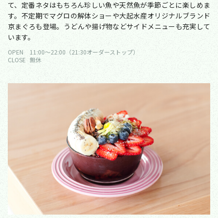
て、定番ネタはもちろん珍しい魚や天然魚が季節ごとに楽しめま
す。不定期でマグロの解体ショーや大起水産オリジナルブランド
京まぐろも登場。うどんや揚げ物などサイドメニューも充実して
います。
OPEN
11:00〜22:00（21:30オーダーストップ）
CLOSE
無休