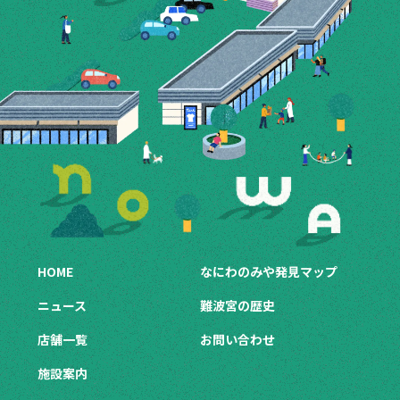
HOME
なにわのみや発見マップ
ニュース
難波宮の歴史
店舗一覧
お問い合わせ
施設案内