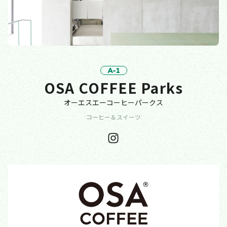
A-1
OSA COFFEE Parks
オーエスエーコーヒーパークス
コーヒー＆スイーツ