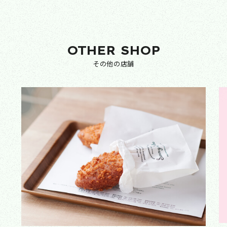
OTHER SHOP
その他の店舗