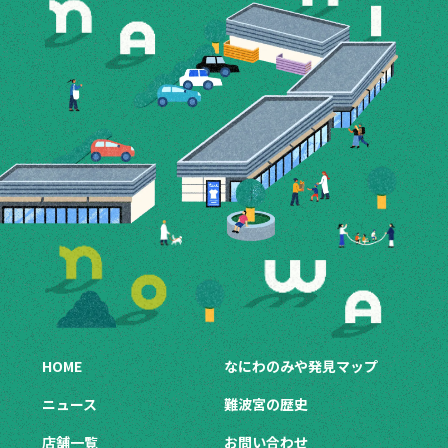
HOME
なにわのみや発見マップ
ニュース
難波宮の歴史
店舗一覧
お問い合わせ