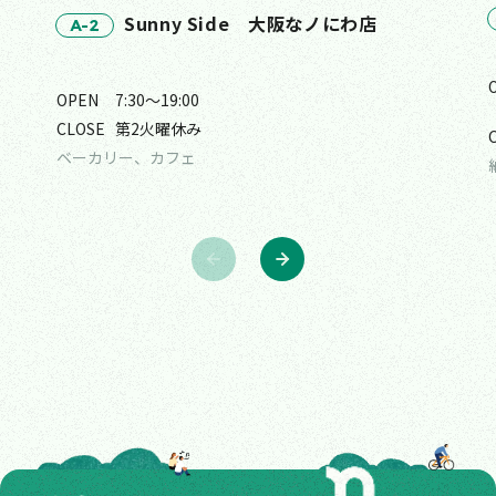
Sunny Side 大阪なノにわ店
A-2
OPEN
7:30〜19:00
CLOSE
第2火曜休み
ベーカリー、カフェ