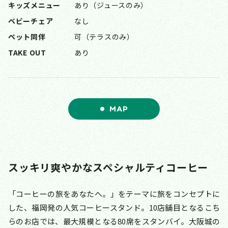
キッズメニュー
あり（ジュースのみ）
ベビーチェア
なし
ペット同伴
可（テラスのみ）
TAKE OUT
あり
MAP
スッキリ爽やかなスペシャルティコーヒー
「コーヒーの旅をあなたへ。」をテーマに旅をコンセプトに
した、福岡発の人気コーヒースタンド。10店舗目となるこち
らのお店では、最大規模となる80席をスタンバイ。大阪城の