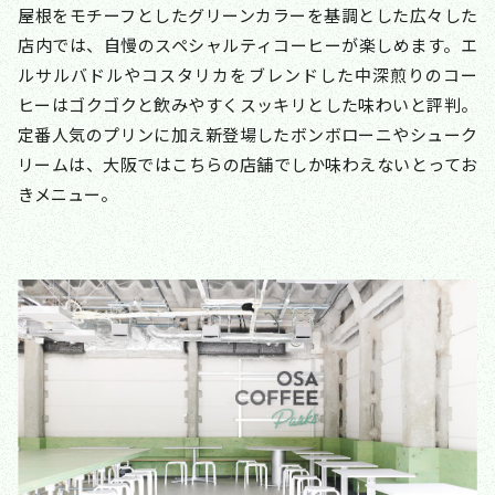
屋根をモチーフとしたグリーンカラーを基調とした広々した
店内では、自慢のスペシャルティコーヒーが楽しめます。エ
ルサルバドルやコスタリカをブレンドした中深煎りのコー
ヒーはゴクゴクと飲みやすくスッキリとした味わいと評判。
定番人気のプリンに加え新登場したボンボローニやシューク
リームは、大阪ではこちらの店舗でしか味わえないとってお
きメニュー。