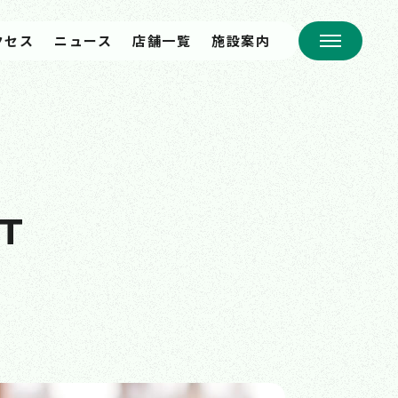
クセス
ニュース
店舗一覧
施設案内
T