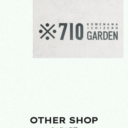
OTHER SHOP