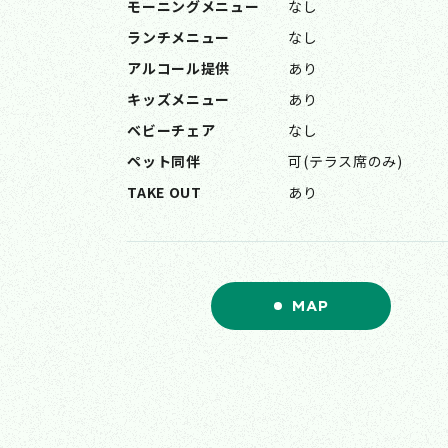
モーニングメニュー
なし
ランチメニュー
なし
アルコール提供
あり
キッズメニュー
あり
ベビーチェア
なし
ペット同伴
可(テラス席のみ)
TAKE OUT
あり
MAP