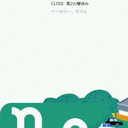
CLOSE
第2火曜休み
ベーカリー、カフェ