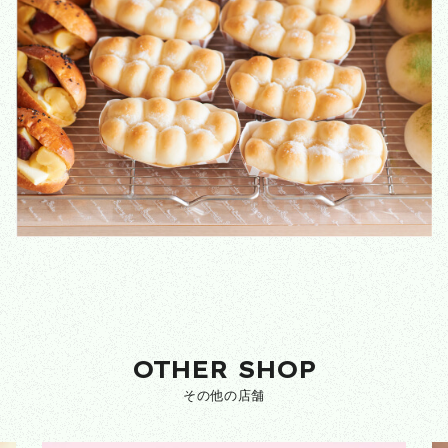
OTHER SHOP
その他の店舗