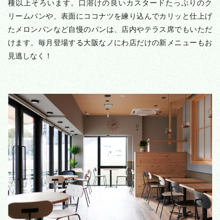
種以上そろいます。口溶けの良いカスタードたっぷりのク
リームパンや、表面にココナツを練り込んでカリッと仕上げ
たメロンパンなど自慢のパンは、店内やテラス席でもいただ
けます。毎月登場する大阪なノにわ店だけの新メニューもお
見逃しなく！