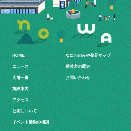
HOME
なにわのみや発見マップ
ニュース
難波宮の歴史
店舗一覧
お問い合わせ
施設案内
アクセス
公園について
イベント活動の相談