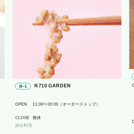
※710 GARDEN
B-1
OPEN
11:00〜20:00（オーダーストップ）
CLOSE
無休
納豆料理