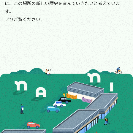
に、この場所の新しい歴史を育んでいきたいと考えていま
す。
ぜひご覧ください。