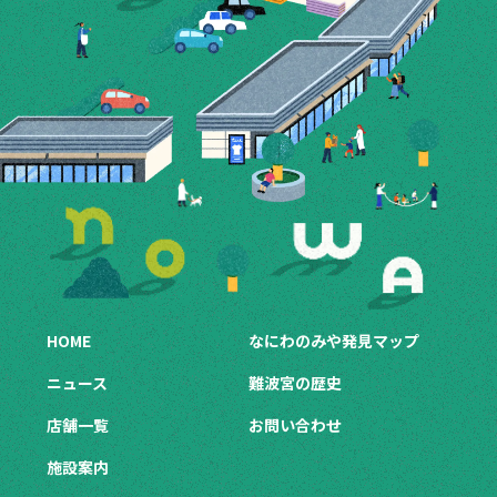
HOME
なにわのみや発見マップ
ニュース
難波宮の歴史
店舗一覧
お問い合わせ
施設案内