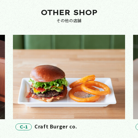
OTHER SHOP
その他の店舗
Craft Burger co.
C-1