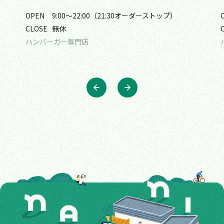
OPEN
9:00〜22:00（21:30オーダーストップ）
CLOSE
無休
ハンバーガー専門店