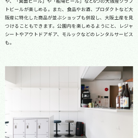
や、「箕面ビール」や「船場ビール」など6つの大阪産クラフ
トビールが楽しめる。また、食品やお酒、プロダクトなど大
阪産に特化した商品が並ぶショップも併設し、大阪土産を見
つけることもできます。公園内を楽しめるようにと、レジャ
シートやアウトドアギア、モルックなどのレンタルサービス
も。