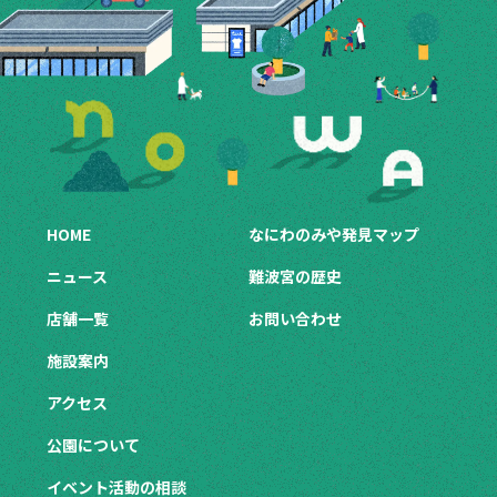
HOME
なにわのみや発見マップ
ニュース
難波宮の歴史
店舗一覧
お問い合わせ
施設案内
アクセス
公園について
イベント活動の相談